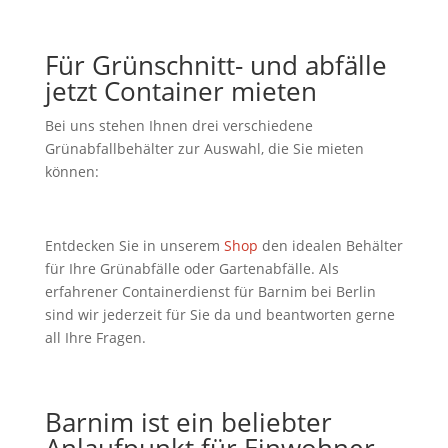
Für Grünschnitt- und abfälle
jetzt Container mieten
Bei uns stehen Ihnen drei verschiedene
Grünabfallbehälter zur Auswahl, die Sie mieten
können:
Entdecken Sie in unserem
Shop
den idealen Behälter
für Ihre Grünabfälle oder Gartenabfälle. Als
erfahrener Containerdienst für Barnim bei Berlin
sind wir jederzeit für Sie da und beantworten gerne
all Ihre Fragen.
Barnim ist ein beliebter
Anlaufpunkt für Einwohner