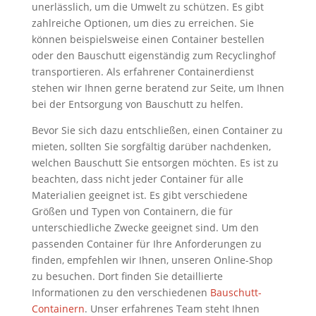
unerlässlich, um die Umwelt zu schützen. Es gibt
zahlreiche Optionen, um dies zu erreichen. Sie
können beispielsweise einen Container bestellen
oder den Bauschutt eigenständig zum Recyclinghof
transportieren. Als erfahrener Containerdienst
stehen wir Ihnen gerne beratend zur Seite, um Ihnen
bei der Entsorgung von Bauschutt zu helfen.
Bevor Sie sich dazu entschließen, einen Container zu
mieten, sollten Sie sorgfältig darüber nachdenken,
welchen Bauschutt Sie entsorgen möchten. Es ist zu
beachten, dass nicht jeder Container für alle
Materialien geeignet ist. Es gibt verschiedene
Größen und Typen von Containern, die für
unterschiedliche Zwecke geeignet sind. Um den
passenden Container für Ihre Anforderungen zu
finden, empfehlen wir Ihnen, unseren Online-Shop
zu besuchen. Dort finden Sie detaillierte
Informationen zu den verschiedenen
Bauschutt-
Containern
. Unser erfahrenes Team steht Ihnen