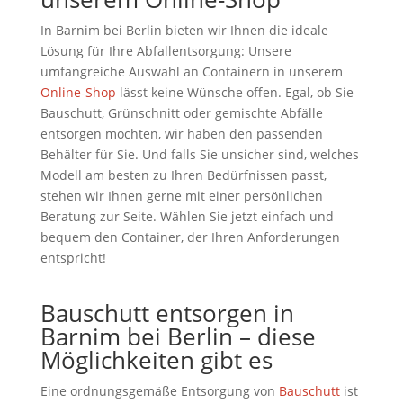
In Barnim bei Berlin bieten wir Ihnen die ideale
Lösung für Ihre Abfallentsorgung: Unsere
umfangreiche Auswahl an Containern in unserem
Online-Shop
lässt keine Wünsche offen. Egal, ob Sie
Bauschutt, Grünschnitt oder gemischte Abfälle
entsorgen möchten, wir haben den passenden
Behälter für Sie. Und falls Sie unsicher sind, welches
Modell am besten zu Ihren Bedürfnissen passt,
stehen wir Ihnen gerne mit einer persönlichen
Beratung zur Seite. Wählen Sie jetzt einfach und
bequem den Container, der Ihren Anforderungen
entspricht!
Bauschutt entsorgen in
Barnim bei Berlin – diese
Möglichkeiten gibt es
Eine ordnungsgemäße Entsorgung von
Bauschutt
ist