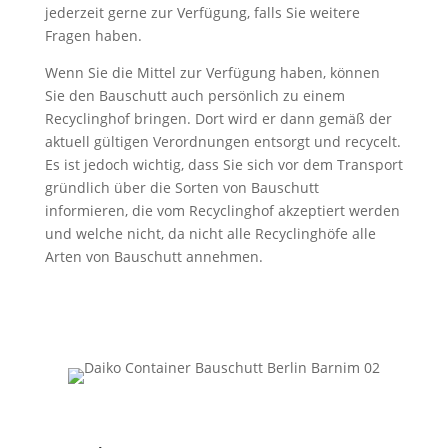
jederzeit gerne zur Verfügung, falls Sie weitere
Fragen haben.
Wenn Sie die Mittel zur Verfügung haben, können
Sie den Bauschutt auch persönlich zu einem
Recyclinghof bringen. Dort wird er dann gemäß der
aktuell gültigen Verordnungen entsorgt und recycelt.
Es ist jedoch wichtig, dass Sie sich vor dem Transport
gründlich über die Sorten von Bauschutt
informieren, die vom Recyclinghof akzeptiert werden
und welche nicht, da nicht alle Recyclinghöfe alle
Arten von Bauschutt annehmen.