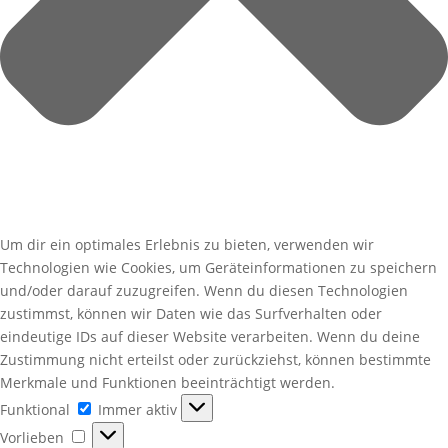
Um dir ein optimales Erlebnis zu bieten, verwenden wir
Technologien wie Cookies, um Geräteinformationen zu speichern
und/oder darauf zuzugreifen. Wenn du diesen Technologien
zustimmst, können wir Daten wie das Surfverhalten oder
eindeutige IDs auf dieser Website verarbeiten. Wenn du deine
Zustimmung nicht erteilst oder zurückziehst, können bestimmte
Merkmale und Funktionen beeinträchtigt werden.
Funktional
Funktional
Immer aktiv
Vorlieben
Vorlieben