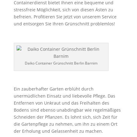
Containerdienst bietet Ihnen eine bequeme und
stressfreie Möglichkeit, sich von diesen Ästen zu
befreien. Profitieren Sie jetzt von unserem Service
und entsorgen Sie Ihren Grünschnitt problemlos!
Daiko Container Grünschnitt Berlin Barnim
Ein zauberhafter Garten erblüht durch
unermüdlichen Einsatz und liebevolle Pflege. Das
Entfernen von Unkraut und das Freihalten des
Bodens sind ebenso unabdingbar wie regelmäßiges
Schneiden der Pflanzen. Es lohnt sich, sich Zeit für
die Gartenpflege zu nehmen, um ihn zu einem Ort
der Erholung und Gelassenheit zu machen.