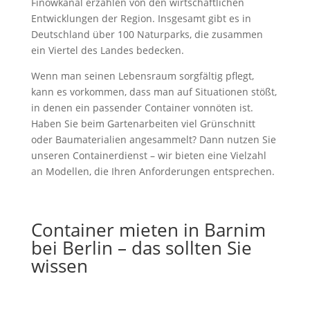
Finowkanal erzählen von den wirtschaftlichen
Entwicklungen der Region. Insgesamt gibt es in
Deutschland über 100 Naturparks, die zusammen
ein Viertel des Landes bedecken.
Wenn man seinen Lebensraum sorgfältig pflegt,
kann es vorkommen, dass man auf Situationen stößt,
in denen ein passender Container vonnöten ist.
Haben Sie beim Gartenarbeiten viel Grünschnitt
oder Baumaterialien angesammelt? Dann nutzen Sie
unseren Containerdienst – wir bieten eine Vielzahl
an Modellen, die Ihren Anforderungen entsprechen.
Container mieten in Barnim
bei Berlin – das sollten Sie
wissen