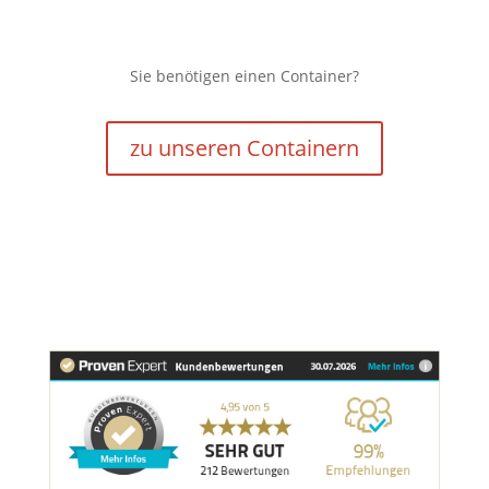
Sie benötigen einen Container?
zu unseren Containern