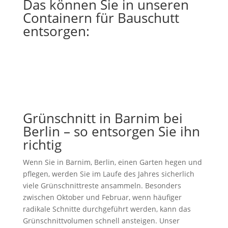
Das können Sie in unseren
Containern für Bauschutt
entsorgen:
Grünschnitt in Barnim bei
Berlin – so entsorgen Sie ihn
richtig
Wenn Sie in Barnim, Berlin, einen Garten hegen und
pflegen, werden Sie im Laufe des Jahres sicherlich
viele Grünschnittreste ansammeln. Besonders
zwischen Oktober und Februar, wenn häufiger
radikale Schnitte durchgeführt werden, kann das
Grünschnittvolumen schnell ansteigen. Unser