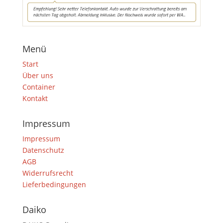
Menü
Start
Über uns
Container
Kontakt
Impressum
Impressum
Datenschutz
AGB
Widerrufsrecht
Lieferbedingungen
Daiko