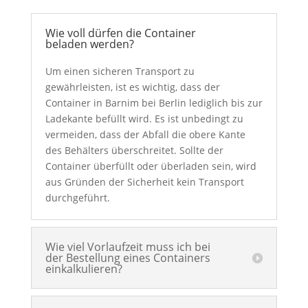
Wie voll dürfen die Container
beladen werden?
Um einen sicheren Transport zu
gewährleisten, ist es wichtig, dass der
Container in Barnim bei Berlin lediglich bis zur
Ladekante befüllt wird. Es ist unbedingt zu
vermeiden, dass der Abfall die obere Kante
des Behälters überschreitet. Sollte der
Container überfüllt oder überladen sein, wird
aus Gründen der Sicherheit kein Transport
durchgeführt.
Wie viel Vorlaufzeit muss ich bei
der Bestellung eines Containers
einkalkulieren?