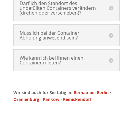
Darf ich den Standort des
unbefüllten Containers verändern
(drehen oder verschieben)?
Muss ich bei der Container
Abholung anwesend sein?
Wie kann ich bei Ihnen einen
Container mieten?
Wir sind auch für Sie tätig in:
Bernau bei Berlin
·
Oranienburg
·
Pankow
·
Reinickendorf