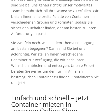
sind Sie bei uns genau richtig! Unser motiviertes
Team bemüht sich, all Ihre Wünsche zu erfüllen. Wir
bieten Ihnen eine breite Palette von Containern in
verschiedenen Größen und Formaten, sodass Sie
sicher den Behälter finden, der am besten zu Ihren
Anforderungen passt.
Sie zweifeln noch, wie Sie dem Thema Entsorgung
am besten begegnen? Dann sind Sie bei uns
goldrichtig. Wir stellen Ihnen verschiedene
Container zur Verfügung, die wir nach Ihren
Wünschen abholen und entsorgen. Unsere Experten
beraten Sie gerne, um den für Ihr Anliegen
bestmöglichen Container zu finden. Kontaktieren Sie
uns jetzt!
Einfach und schnell – jetzt
Container mieten
in
unserem Online-Shop