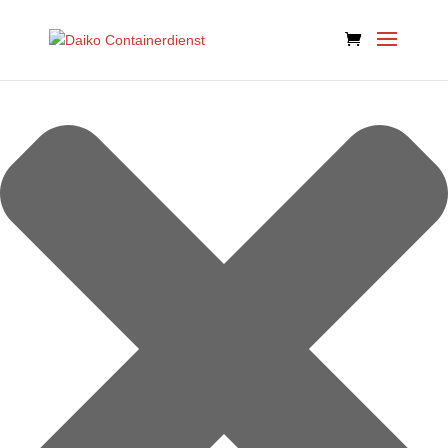
Cookie-Zustimmung verwalten